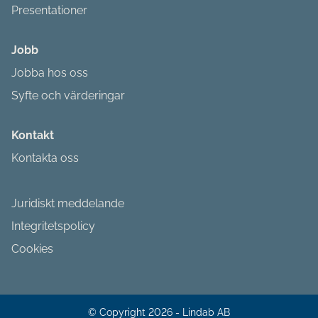
Presentationer
Jobb
Jobba hos oss
Syfte och värderingar
Kontakt
Kontakta oss
Juridiskt meddelande
Integritetspolicy
Cookies
© Copyright 2026 - Lindab AB