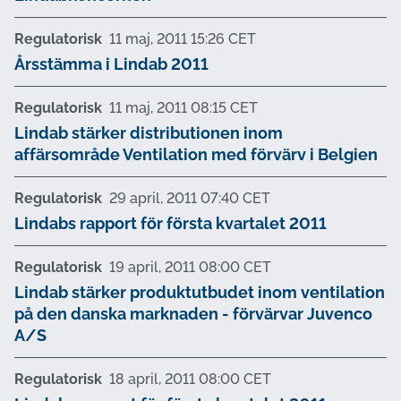
Regulatorisk
11 maj, 2011 15:26 CET
Årsstämma i Lindab 2011
Regulatorisk
11 maj, 2011 08:15 CET
Lindab stärker distributionen inom
affärsområde Ventilation med förvärv i Belgien
Regulatorisk
29 april, 2011 07:40 CET
Lindabs rapport för första kvartalet 2011
Regulatorisk
19 april, 2011 08:00 CET
Lindab stärker produktutbudet inom ventilation
på den danska marknaden - förvärvar Juvenco
A/S
Regulatorisk
18 april, 2011 08:00 CET