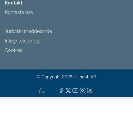
Kontakt
Kontakta oss
Juridiskt meddelande
Integritetspolicy
Cookies
© Copyright 2026 - Lindab AB