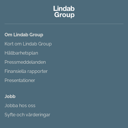
Om Lindab Group
Kort om Lindab Group
Hållbarhetsplan
Pressmeddelanden
Finansiella rapporter
Presentationer
Jobb
Jobba hos oss
Syfte och värderingar