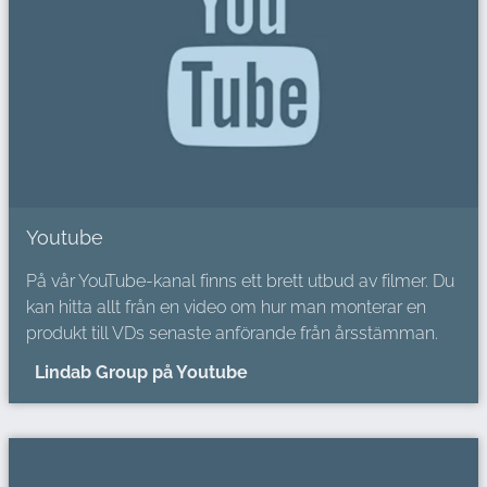
Youtube
På vår YouTube-kanal finns ett brett utbud av filmer. Du
kan hitta allt från en video om hur man monterar en
produkt till VDs senaste anförande från årsstämman.
Lindab Group på Youtube