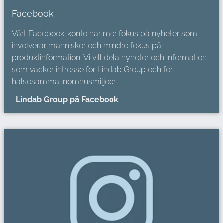
Facebook
Vårt Facebook-konto har mer fokus på nyheter som
involverar människor och mindre fokus på
produktinformation. Vi vill dela nyheter och information
som väcker intresse för Lindab Group och för
hälsosamma inomhusmiljöer.
Lindab Group på Facebook