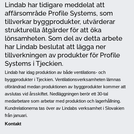
Lindab har tidigare meddelat att
affärsområde Profile Systems, som
tillverkar byggprodukter, utvärderar
strukturella åtgärder för att öka
lönsamheten. Som del av detta arbete
har Lindab beslutat att lägga ner
tillverkningen av produkter för Profile
Systems i Tjeckien.
Lindab har idag produktion av både ventilations- och
byggprodukter i Tjeckien. Ventilationsverksamheten lämnas
oförändrad medan produktionen av byggprodukter kommer att
avslutas vid årsskiftet. Nedläggningen berör ett 30-tal
medarbetare som arbetar med produktion och lagerhållning.
Kundrelationerna tas över av Lindabs verksamhet i Slovakien
från januari.
Kontakt