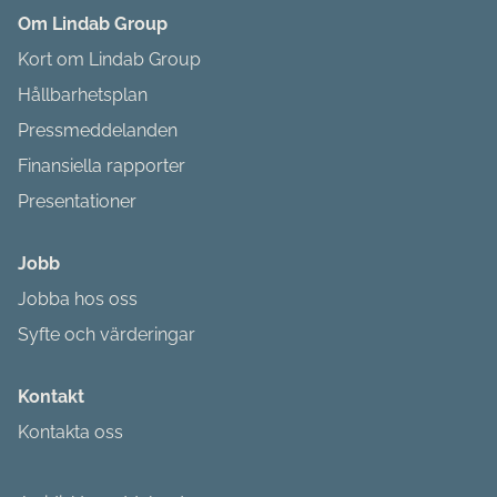
Om Lindab Group
Kort om Lindab Group
Hållbarhetsplan
Pressmeddelanden
Finansiella rapporter
Presentationer
Jobb
Jobba hos oss
Syfte och värderingar
Kontakt
Kontakta oss